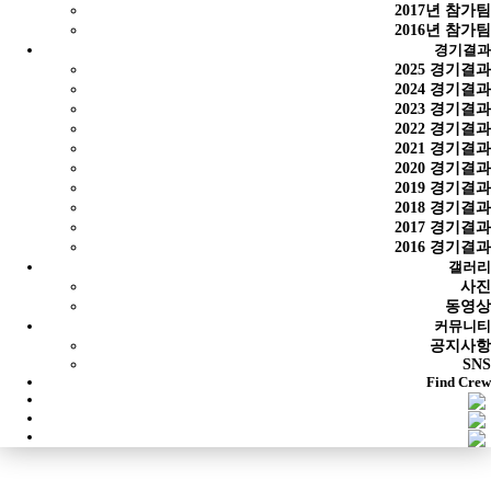
2017년 참가팀
2016년 참가팀
경기결과
2025 경기결과
2024 경기결과
2023 경기결과
2022 경기결과
2021 경기결과
2020 경기결과
2019 경기결과
2018 경기결과
2017 경기결과
2016 경기결과
갤러리
사진
동영상
커뮤니티
공지사항
SNS
Find Crew