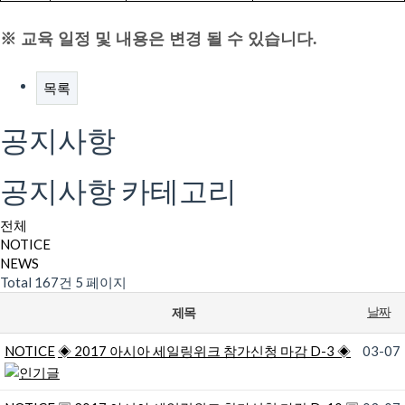
※ 교육 일정 및 내용은 변경 될 수 있습니다.
목록
공지사항
공지사항 카테고리
전체
NOTICE
NEWS
Total 167건
5 페이지
제목
날짜
NOTICE
◈ 2017 아시아 세일링위크 참가신청 마감 D-3 ◈
03-07