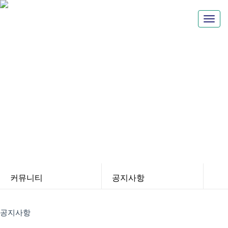
공지사항
커뮤니티
공지사항
공지사항