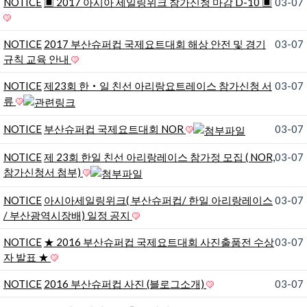
NOTICE
▣ 2017 아시아 세일링위크 참가신청 마감 D-10 ▣
03-07
NOTICE
2017 부산슈퍼컵 국제요트대회 해상 안전 및 경기
03-07
규칙 교육 안내
NOTICE
제23회 한‧일 친선 아리랑요트레이스 참가신청 서
03-07
류
NOTICE
부산슈퍼컵 국제요트대회 NOR
03-07
NOTICE
제 23회 한일 친선 아리랑레이스 참가정 모집 ( NOR,
03-07
참가신청서 첨부)
NOTICE
아시아세일링위크( 부산슈퍼컵/ 한일 아리랑레이스
03-07
/ 부산광역시장배) 일정 공지
NOTICE
★ 2016 부산슈퍼컵 국제요트대회 사진출품전 수상
03-07
자 발표 ★
NOTICE
2016 부산슈퍼컵 사진 (블로그소개)
03-07