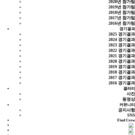
2020년 참가팀
2019년 참가팀
2018년 참가팀
2017년 참가팀
2016년 참가팀
경기결과
2025 경기결과
2024 경기결과
2023 경기결과
2022 경기결과
2021 경기결과
2020 경기결과
2019 경기결과
2018 경기결과
2017 경기결과
2016 경기결과
갤러리
사진
동영상
커뮤니티
공지사항
SNS
Find Crew